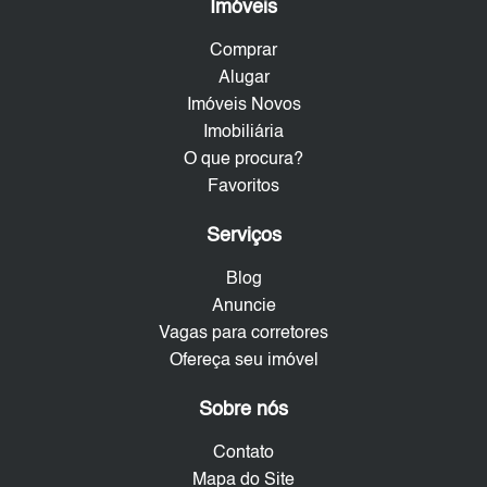
Imóveis
Comprar
Alugar
Imóveis Novos
Imobiliária
O que procura?
Favoritos
Serviços
Blog
Anuncie
Vagas para corretores
Ofereça seu imóvel
Sobre nós
Contato
Mapa do Site