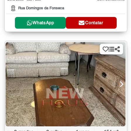
Rua Domingos da Fonseca
WhatsApp
Contatar