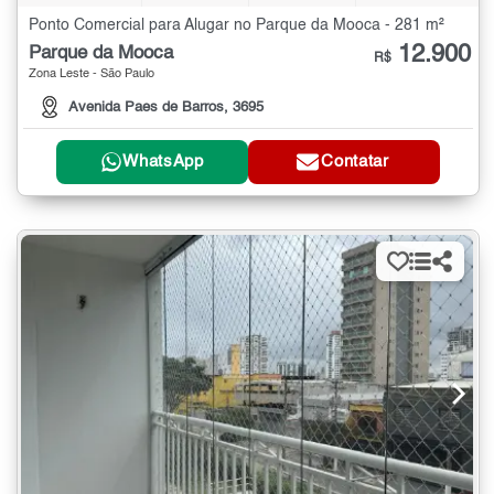
Ponto Comercial para Alugar no Parque da Mooca - 281 m²
12.900
Parque da Mooca
R$
Zona Leste - São Paulo
Avenida Paes de Barros, 3695
WhatsApp
Contatar