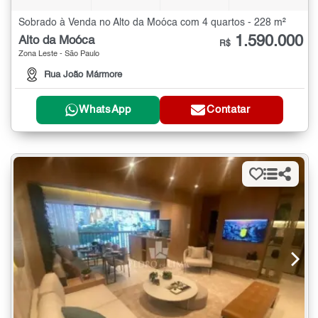
Sobrado à Venda no Alto da Moóca com 4 quartos - 228 m²
1.590.000
Alto da Moóca
R$
Zona Leste - São Paulo
Rua João Mármore
WhatsApp
Contatar