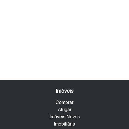
Imóveis
Comprar
Alugar
Imóveis Novos
Imobiliária