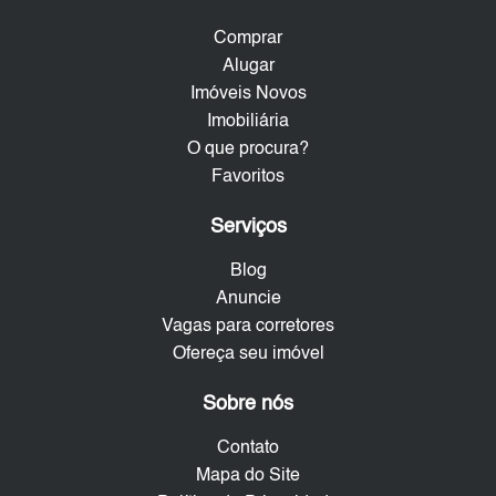
Comprar
Alugar
Imóveis Novos
Imobiliária
O que procura?
Favoritos
Serviços
Blog
Anuncie
Vagas para corretores
Ofereça seu imóvel
Sobre nós
Contato
Mapa do Site