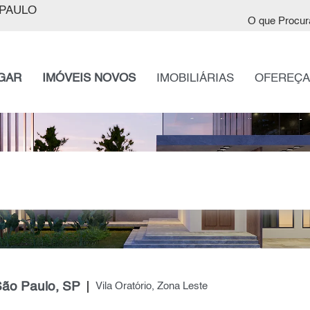
PAULO
O que Procur
GAR
IMÓVEIS NOVOS
IMOBILIÁRIAS
OFEREÇA
São Paulo, SP
Vila Oratório, Zona Leste