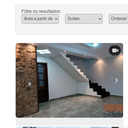
Filtre os resultados: