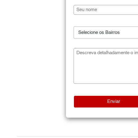
Selecione os Bairros