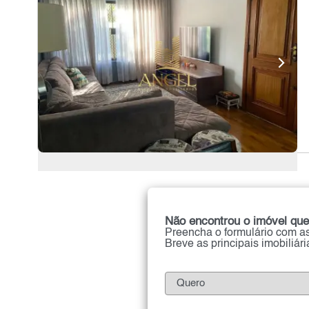
Não encontrou o imóvel que
Preencha o formulário com as
Breve as principais imobiliár