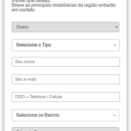
imóvel que deseja.
Breve as principais imobiliárias da região entrarão
em contato.
Selecione o Tipo
Selecione os Bairros