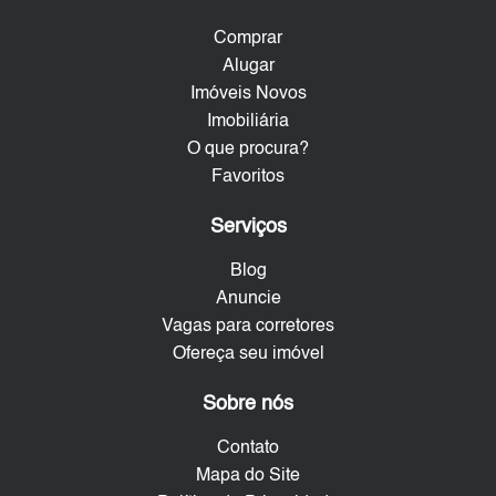
Comprar
Alugar
Imóveis Novos
Imobiliária
O que procura?
Favoritos
Serviços
Blog
Anuncie
Vagas para corretores
Ofereça seu imóvel
Sobre nós
Contato
Mapa do Site