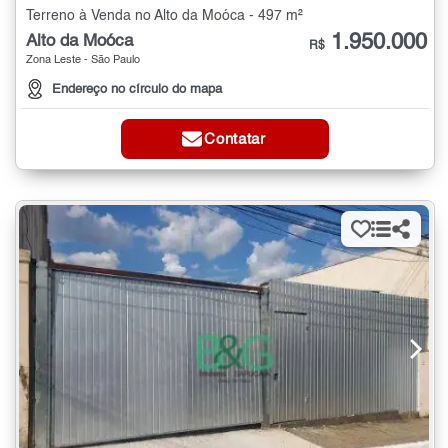
Terreno à Venda no Alto da Moóca - 497 m²
1.950.000
Alto da Moóca
R$
Zona Leste - São Paulo
Endereço no círculo do mapa
Contatar