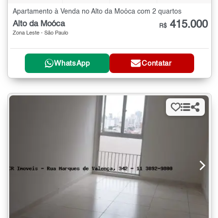
Apartamento à Venda no Alto da Moóca com 2 quartos
415.000
Alto da Moóca
R$
Zona Leste - São Paulo
WhatsApp
Contatar