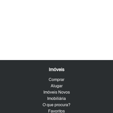
Imóveis
Comprar
Alugar
Imóveis Novos
Imobiliária
O que procura?
Favoritos