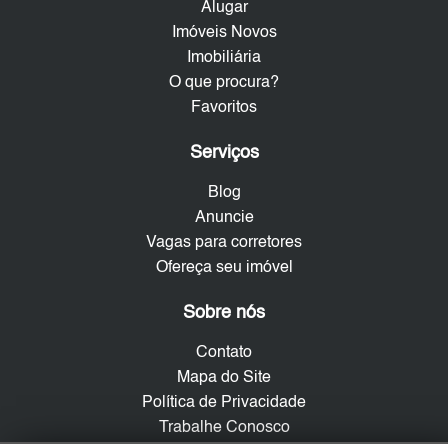
Alugar
Imóveis Novos
Imobiliária
O que procura?
Favoritos
Serviços
Blog
Anuncie
Vagas para corretores
Ofereça seu imóvel
Sobre nós
Contato
Mapa do Site
Política de Privacidade
Trabalhe Conosco