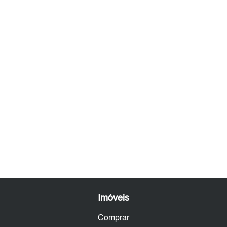
Imóveis
Comprar