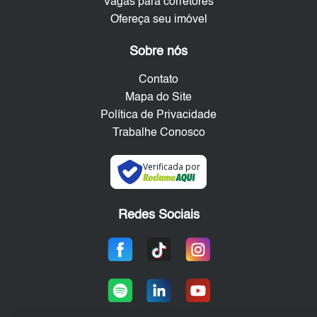
Vagas para corretores
Ofereça seu imóvel
Sobre nós
Contato
Mapa do Site
Política de Privacidade
Trabalhe Conosco
Verificada por
Redes Sociais