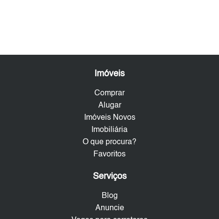
Imóveis
Comprar
Alugar
Imóveis Novos
Imobiliária
O que procura?
Favoritos
Serviços
Blog
Anuncie