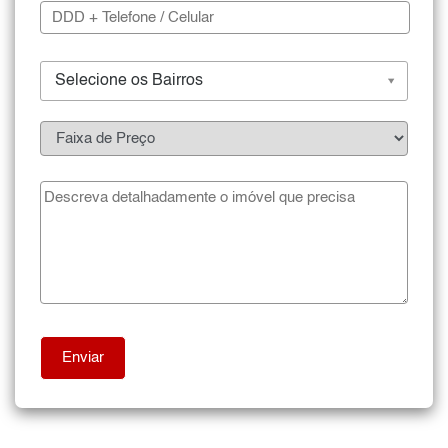
Selecione os Bairros