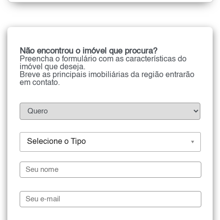
Não encontrou o imóvel que procura?
Preencha o formulário com as características do
imóvel que deseja.
Breve as principais imobiliárias da região entrarão
em contato.
Selecione o Tipo