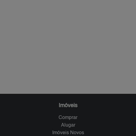
Imóveis
Comprar
Alugar
Imóveis Novos