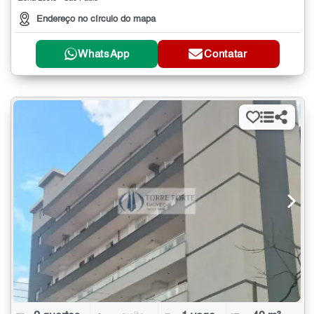
Endereço no círculo do mapa
WhatsApp
Contatar