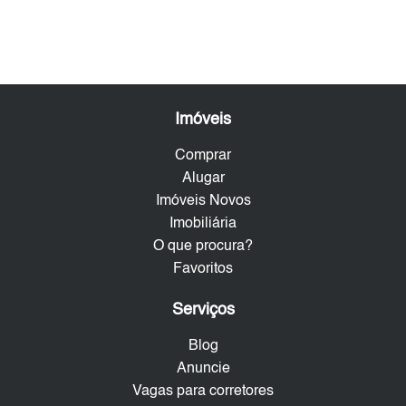
Imóveis
Comprar
Alugar
Imóveis Novos
Imobiliária
O que procura?
Favoritos
Serviços
Blog
Anuncie
Vagas para corretores