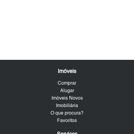
Imóveis
Comprar
Alugar
Imóveis Novos
Imobiliária
O que procura?
Favoritos