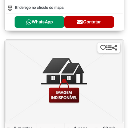
Endereço no círculo do mapa
WhatsApp
Contatar