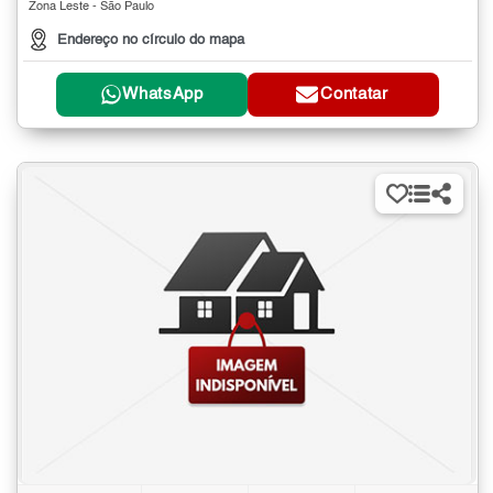
Zona Leste - São Paulo
Endereço no círculo do mapa
WhatsApp
Contatar