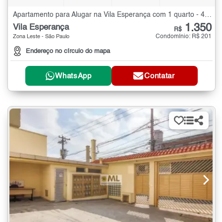
Apartamento para Alugar na Vila Esperança com 1 quarto - 40 m²
1.350
Vila Esperança
R$
Condomínio: R$ 201
Zona Leste - São Paulo
Endereço no círculo do mapa
WhatsApp
Contatar