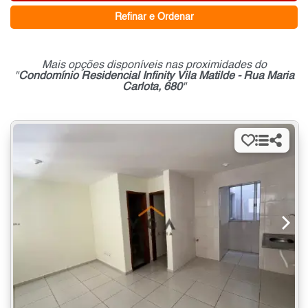
Refinar e Ordenar
Mais opções disponíveis nas proximidades do
"
Condomínio Residencial Infinity Vila Matilde - Rua Maria
Carlota, 680
"