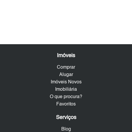
Imóveis
Comprar
Alugar
Imóveis Novos
Imobiliária
O que procura?
Favoritos
Serviços
Blog