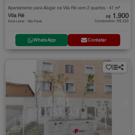
Apartamento para Alugar na Vila Ré com 2 quartos - 41 m²
1.900
Vila Ré
R$
Condomínio: R$ 230
Zona Leste - São Paulo
WhatsApp
Contatar