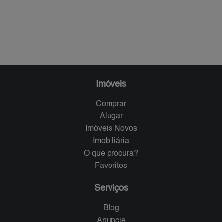
Imóveis
Comprar
Alugar
Imóveis Novos
Imobiliária
O que procura?
Favoritos
Serviços
Blog
Anuncie