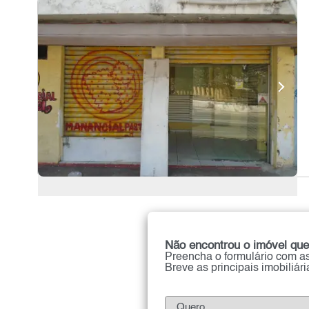
Não encontrou o imóvel que
Preencha o formulário com as
Breve as principais imobiliár