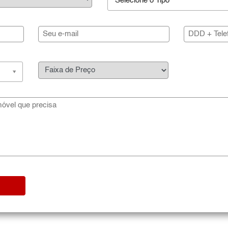
Selecione o Tipo