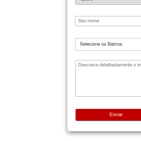
Selecione os Bairros