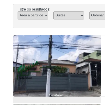
Filtre os resultados: