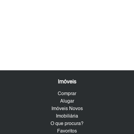
Imóveis
Comprar
Alugar
Imóveis Novos
Imobiliária
O que procura?
Favoritos