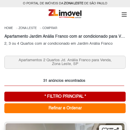
O PORTAL DE IMÓVEIS DA
ZONA LESTE
DE SÃO PAULO
HOME
ZONA LESTE
COMPRAR
Apartamento Jardim Anália Franco com ar condicionado para Venda, Zona Leste, SP
2, 3 ou 4 Quartos com ar condicionado em Jardim Anália Franco
Apartamentos 2 Quartos Jd. Anália Franco para Venda,
Zona Leste, SP
31 anúncios encontrados
* FILTRO PRINCIPAL *
Refinar e Ordenar