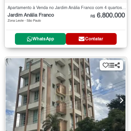
Apartamento à Venda no Jardim Anália Franco com 4 quartos - 257 m²
6.800.000
Jardim Anália Franco
R$
Zona Leste - São Paulo
WhatsApp
Contatar