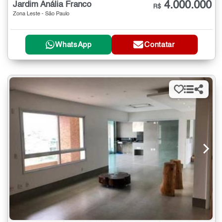
4.000.000
Jardim Anália Franco
R$
Zona Leste - São Paulo
WhatsApp
Contatar