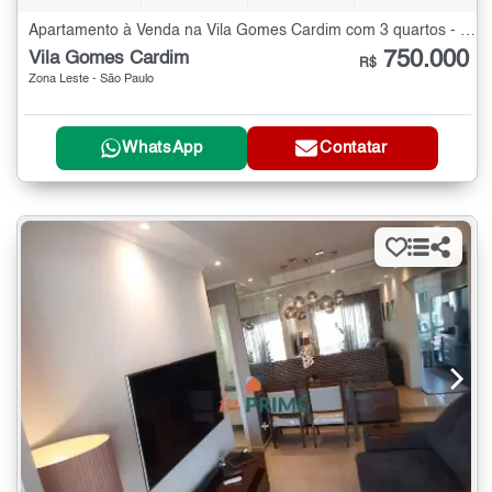
Apartamento à Venda na Vila Gomes Cardim com 3 quartos - 72 m²
750.000
Vila Gomes Cardim
R$
Zona Leste - São Paulo
WhatsApp
Contatar