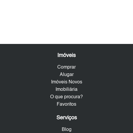
Imóveis
Comprar
Alugar
Imóveis Novos
Imobiliária
O que procura?
Favoritos
Serviços
Blog