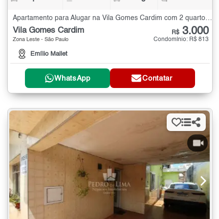
Apartamento para Alugar na Vila Gomes Cardim com 2 quartos - 60 m²
3.000
Vila Gomes Cardim
R$
Condomínio: R$ 813
Zona Leste - São Paulo
Emílio Mallet
WhatsApp
Contatar