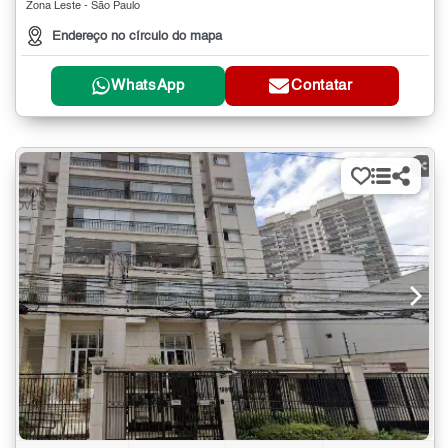
Zona Leste - São Paulo
Endereço no círculo do mapa
WhatsApp
Contatar