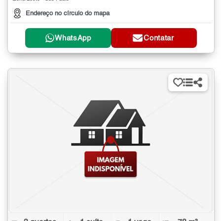
Endereço no círculo do mapa
WhatsApp
Contatar