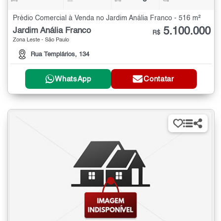
Prédio Comercial à Venda no Jardim Anália Franco - 516 m²
5.100.000
Jardim Anália Franco
R$
Zona Leste - São Paulo
Rua Templários, 134
WhatsApp
Contatar