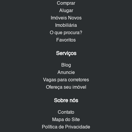
Comprar
Alugar
Imóveis Novos
Imobiliária
O que procura?
Favoritos
Serviços
Blog
Anuncie
Vagas para corretores
Ofereça seu imóvel
Sobre nós
Contato
Mapa do Site
Política de Privacidade