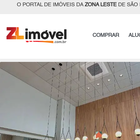
O PORTAL DE IMÓVEIS DA
ZONA LESTE
DE SÃO 
COMPRAR
ALU