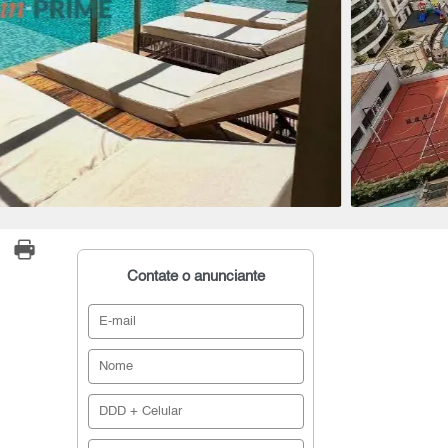
Contate o anunciante