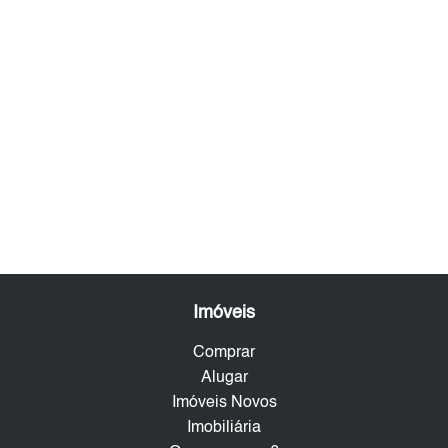
Imóveis
Comprar
Alugar
Imóveis Novos
Imobiliária