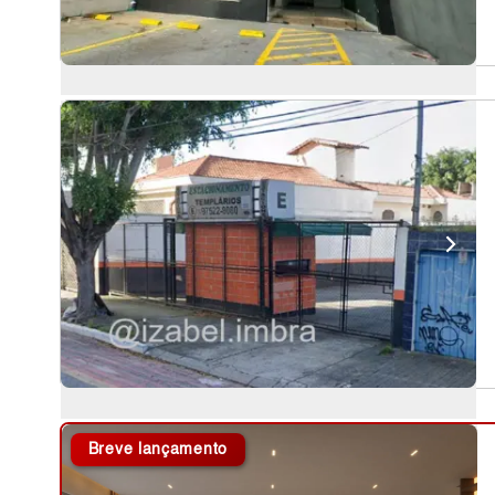
Breve lançamento