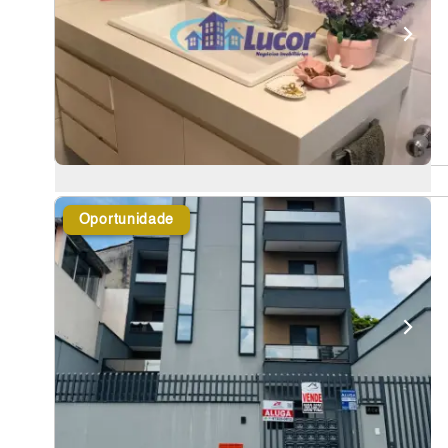
Oportunidade