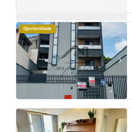
Oportunidade