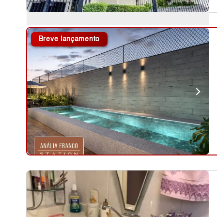
Breve lançamento