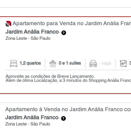
Apartamento para Venda no Jardim Anália Fran
Jardim Anália Franco
-
Zona Leste - São Paulo
1,2 quartos
0 e 1 suítes
- vaga
Aproveite as condições de Breve Lançamento.
Além de ótima Localização, a 3 minutos do Shopping Anália Franc
Apartamento à Venda no Jardim Anália Franco co
Jardim Anália Franco
-
Zona Leste - São Paulo