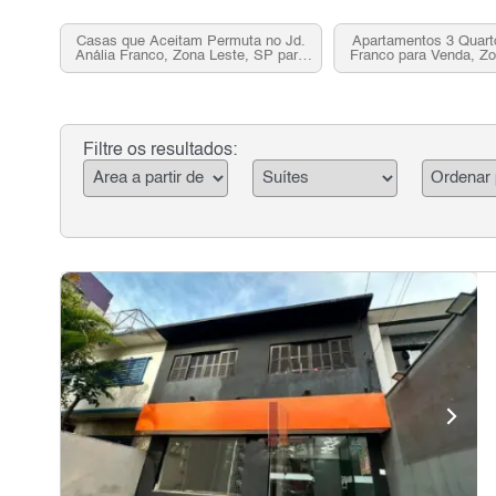
Casas que Aceitam Permuta no Jd.
Apartamentos 3 Quarto
Anália Franco, Zona Leste, SP para
Franco para Venda, Z
Venda
Filtre os resultados: