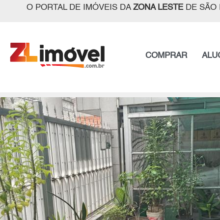
O PORTAL DE IMÓVEIS DA
ZONA LESTE
DE SÃO 
COMPRAR
ALU