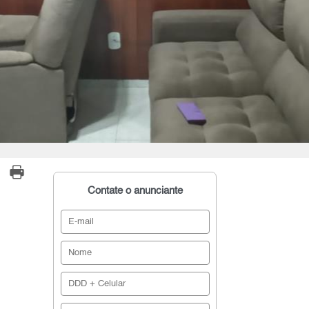
Contate o anunciante