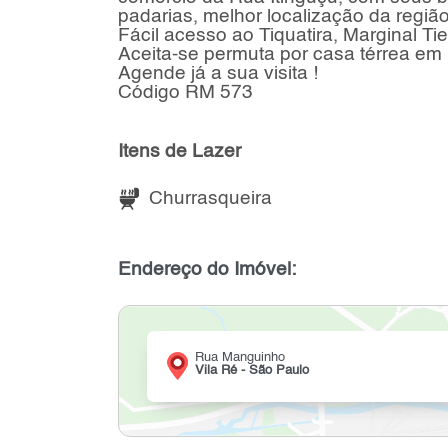
padarias, melhor localização da região,
Fácil acesso ao Tiquatira, Marginal Tie
Aceita-se permuta por casa térrea em 
Agende já a sua visita !
Código RM 573
Itens de Lazer
Churrasqueira
Endereço do Imóvel:
Rua Manguinho
Vila Ré - São Paulo