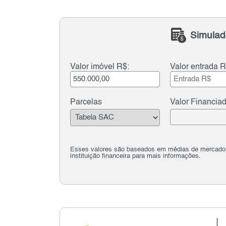
Simulad
Valor imóvel R$:
Valor entrada R
Parcelas
Valor Financia
Esses valores são baseados em médias de mercado e 
instituição financeira para mais informações.