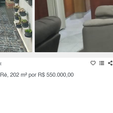
RÉ
 Ré, 202 m² por R$ 550.000,00