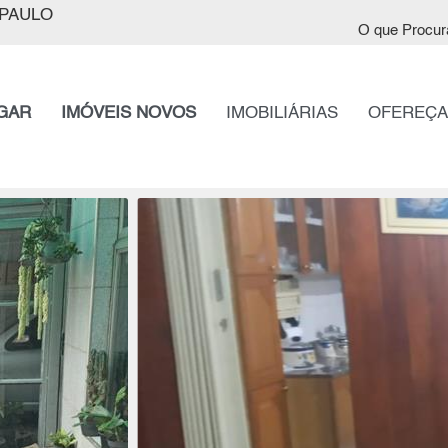
PAULO
O que Procur
GAR
IMÓVEIS NOVOS
IMOBILIÁRIAS
OFEREÇA