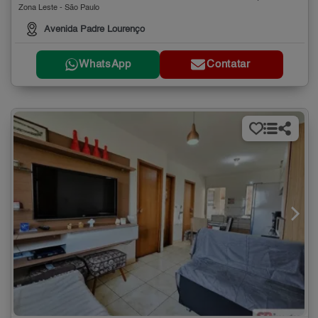
Zona Leste - São Paulo
Avenida Padre Lourenço
WhatsApp
Contatar