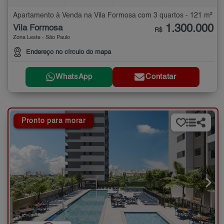
Apartamento à Venda na Vila Formosa com 3 quartos - 121 m²
1.300.000
Vila Formosa
R$
Zona Leste - São Paulo
Endereço no círculo do mapa
WhatsApp
Contatar
Pronto para morar