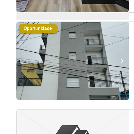
Oportunidade