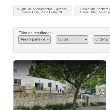
Aluguel de Apartamentos 3 quartos,
Casas que Aceitam 
Cidade Líder, Zona Leste, SP
Cidade Líder, Zona Le
Venda
Filtre os resultados: