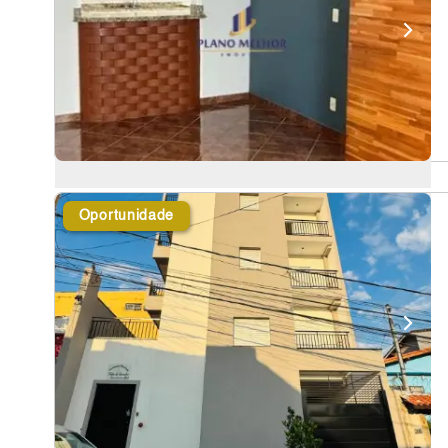
Oportunidade