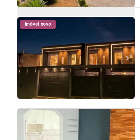
Imóvel novo