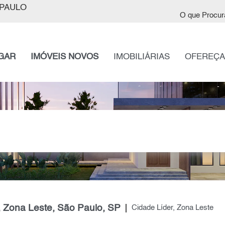
PAULO
O que Procur
GAR
IMÓVEIS NOVOS
IMOBILIÁRIAS
OFEREÇA
, Zona Leste, São Paulo, SP
Cidade Líder, Zona Leste