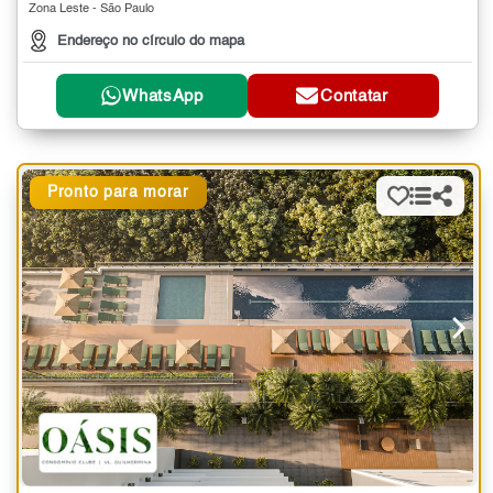
Zona Leste - São Paulo
Endereço no círculo do mapa
WhatsApp
Contatar
Pronto para morar