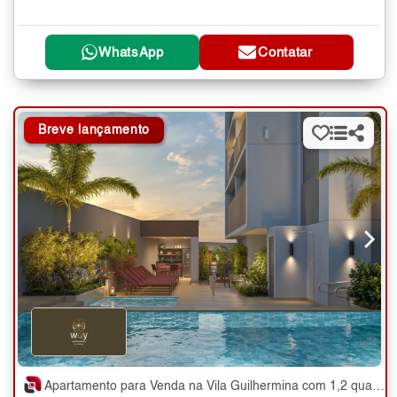
WhatsApp
Contatar
Breve lançamento
Apartamento para Venda na Vila Guilhermina com 1,2 quartos - 31 e 48 m²