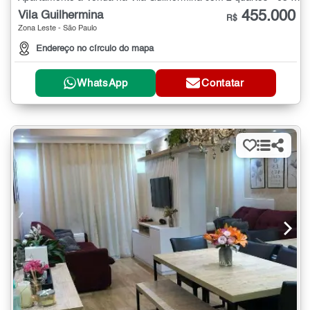
455.000
Vila Guilhermina
R$
Zona Leste - São Paulo
Endereço no círculo do mapa
WhatsApp
Contatar