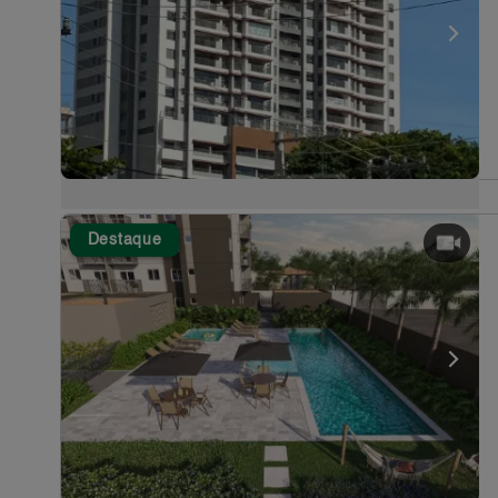
Destaque