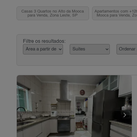
Casas 3 Quartos no Alto da Mooca
Apartamentos com +120
para Venda, Zona Leste, SP
Mooca para Venda, Zo
Filtre os resultados: