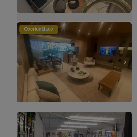
Oportunidade