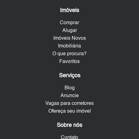
Imóveis
Comprar
Alugar
Imóveis Novos
Imobiliária
O que procura?
Favoritos
Serviços
Blog
Anuncie
Vagas para corretores
Ofereça seu imóvel
Sobre nós
Contato