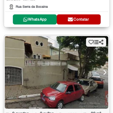
Rua Serra da Bocaina
WhatsApp
Contatar