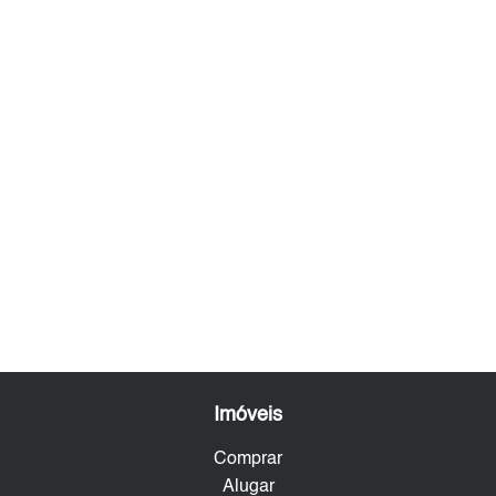
Imóveis
Comprar
Alugar