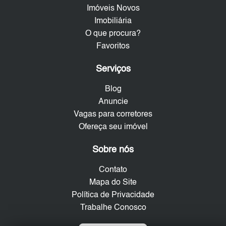
Imóveis Novos
Imobiliária
O que procura?
Favoritos
Serviços
Blog
Anuncie
Vagas para corretores
Ofereça seu imóvel
Sobre nós
Contato
Mapa do Site
Política de Privacidade
Trabalhe Conosco