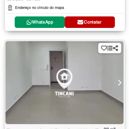
Endereço no círculo do mapa
WhatsApp
Contatar