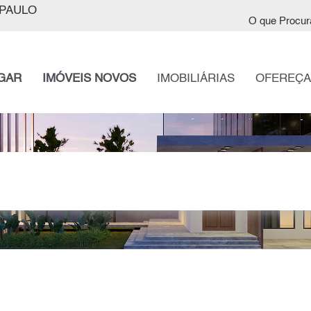
PAULO
O que Procur
GAR
IMÓVEIS NOVOS
IMOBILIÁRIAS
OFEREÇA