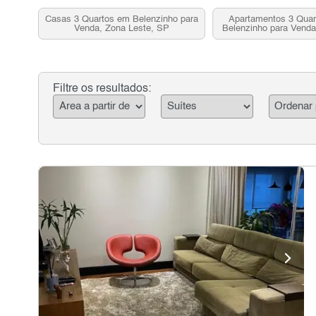
Casas 3 Quartos em Belenzinho para
Apartamentos 3 Quar
Venda, Zona Leste, SP
Belenzinho para Venda
SP
Filtre os resultados: