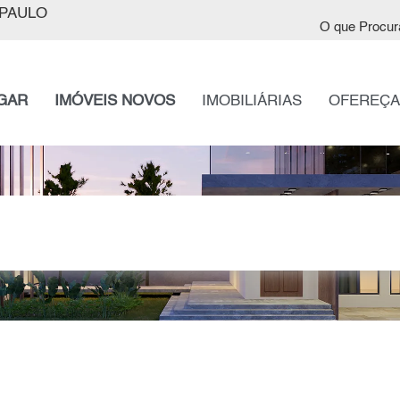
PAULO
O que Procur
GAR
IMÓVEIS NOVOS
IMOBILIÁRIAS
OFEREÇA