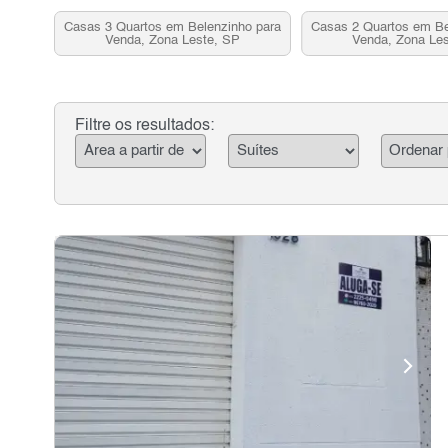
Casas 3 Quartos em Belenzinho para
Casas 2 Quartos em Be
Venda, Zona Leste, SP
Venda, Zona Le
Filtre os resultados: