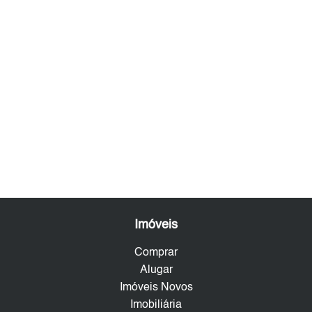
Imóveis
Comprar
Alugar
Imóveis Novos
Imobiliária