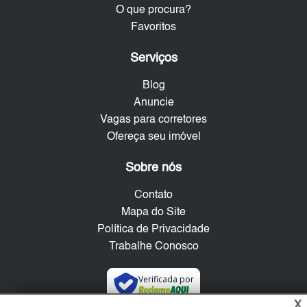
O que procura?
Favoritos
Serviços
Blog
Anuncie
Vagas para corretores
Ofereça seu imóvel
Sobre nós
Contato
Mapa do Site
Política de Privacidade
Trabalhe Conosco
Verificada por
X