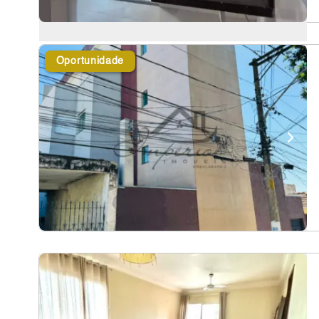
Oportunidade