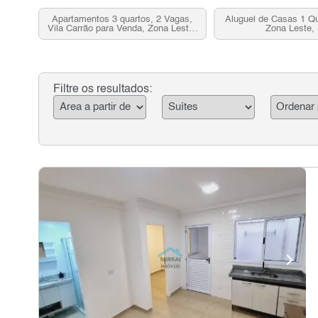
Apartamentos 3 quartos, 2 Vagas,
Aluguel de Casas 1 Qu
Vila Carrão para Venda, Zona Leste,
Zona Leste,
SP
Filtre os resultados: