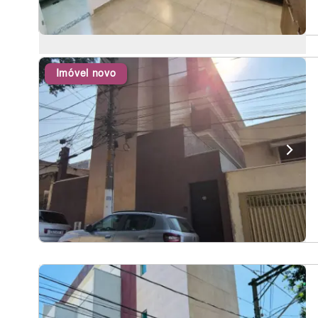
Imóvel novo