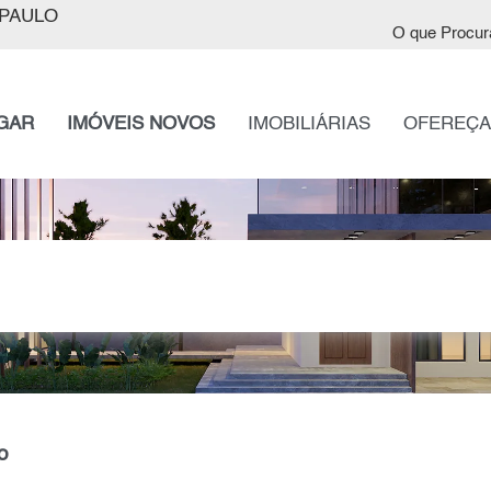
PAULO
O que Procur
GAR
IMÓVEIS NOVOS
IMOBILIÁRIAS
OFEREÇA
o