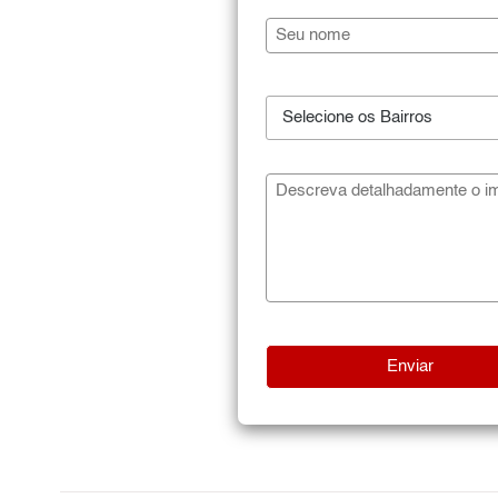
Selecione os Bairros