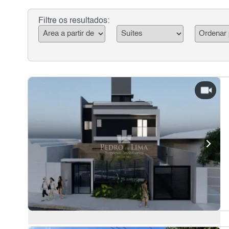
Filtre os resultados: