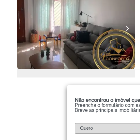
Não encontrou o imóvel que
Preencha o formulário com as
Breve as principais imobiliár