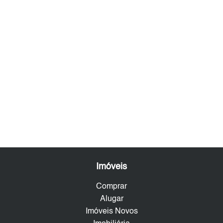
Imóveis
Comprar
Alugar
Imóveis Novos