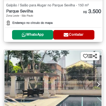
Galpão / Salão para Alugar no Parque Sevilha - 150 m²
3.500
Parque Sevilha
R$
Zona Leste - São Paulo
Endereço no círculo do mapa
WhatsApp
Contatar