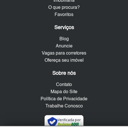
Imobiliária
O que procura?
Favoritos
Serviços
Blog
Anuncie
Vagas para corretores
Ofereça seu imóvel
Sobre nós
Contato
Mapa do Site
Política de Privacidade
Trabalhe Conosco
Verificada por