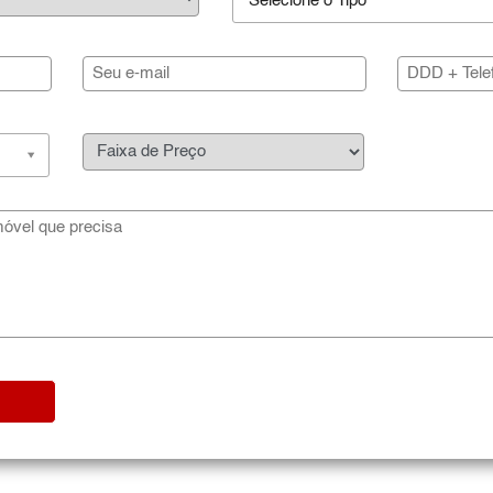
Selecione o Tipo