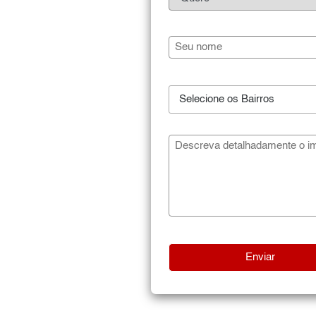
Selecione os Bairros