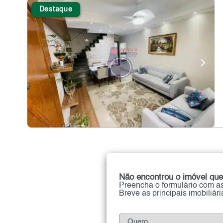
Destaque
Não encontrou o imóvel que
Preencha o formulário com as
Breve as principais imobiliár