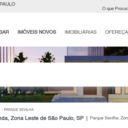
PAULO
O que Procur
GAR
IMÓVEIS NOVOS
IMOBILIÁRIAS
OFEREÇA
PARQUE SEVILHA
da, Zona Leste de São Paulo, SP
Parque Sevilha, Zon