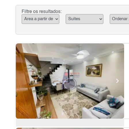
Filtre os resultados: