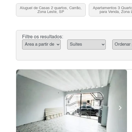
Aluguel de Casas 2 quartos, Carrão,
Apartamentos 3 Quarto
Zona Leste, SP
para Venda, Zona 
Filtre os resultados: