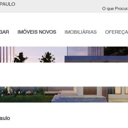
PAULO
O que Procur
GAR
IMÓVEIS NOVOS
IMOBILIÁRIAS
OFEREÇA
aulo