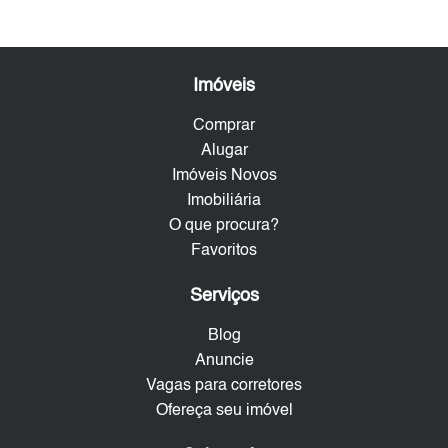
Imóveis
Comprar
Alugar
Imóveis Novos
Imobiliária
O que procura?
Favoritos
Serviços
Blog
Anuncie
Vagas para corretores
Ofereça seu imóvel