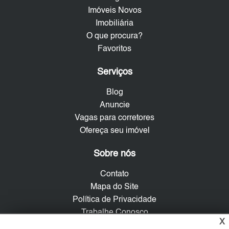
Imóveis Novos
Imobiliária
O que procura?
Favoritos
Serviços
Blog
Anuncie
Vagas para corretores
Ofereça seu imóvel
Sobre nós
Contato
Mapa do Site
Política de Privacidade
Trabalhe Conosco
X