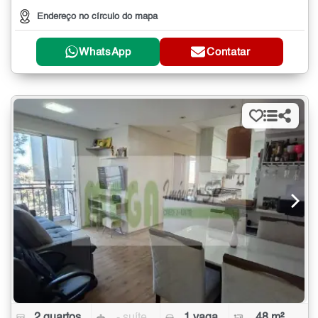
Endereço no círculo do mapa
WhatsApp
Contatar