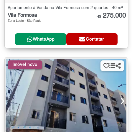
Apartamento à Venda na Vila Formosa com 2 quartos - 40 m²
275.000
Vila Formosa
R$
Zona Leste - São Paulo
WhatsApp
Contatar
Imóvel novo