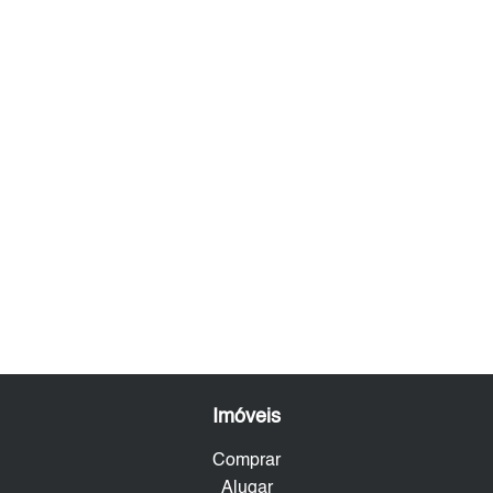
Imóveis
Comprar
Alugar