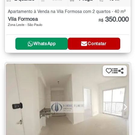
Apartamento à Venda na Vila Formosa com 2 quartos - 40 m²
350.000
Vila Formosa
R$
Zona Leste - São Paulo
WhatsApp
Contatar