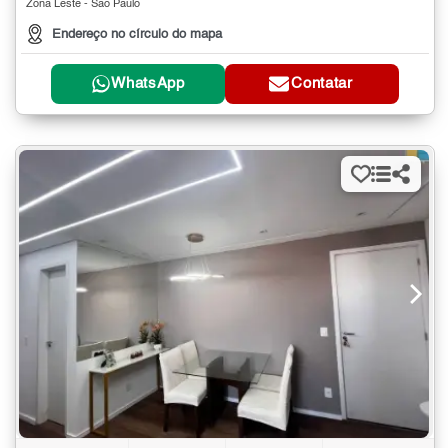
Zona Leste - São Paulo
Endereço no círculo do mapa
WhatsApp
Contatar