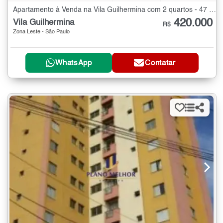
Apartamento à Venda na Vila Guilhermina com 2 quartos - 47 m²
420.000
Vila Guilhermina
R$
Zona Leste - São Paulo
WhatsApp
Contatar