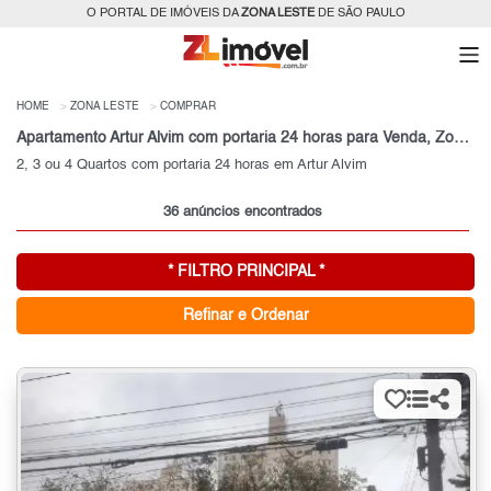
O PORTAL DE IMÓVEIS DA
ZONA LESTE
DE SÃO PAULO
HOME
ZONA LESTE
COMPRAR
Apartamento Artur Alvim com portaria 24 horas para Venda, Zona Leste, SP
2, 3 ou 4 Quartos com portaria 24 horas em Artur Alvim
36 anúncios encontrados
* FILTRO PRINCIPAL *
Refinar e Ordenar