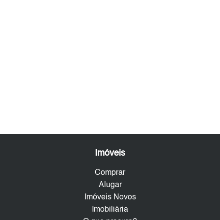
Imóveis
Comprar
Alugar
Imóveis Novos
Imobiliária