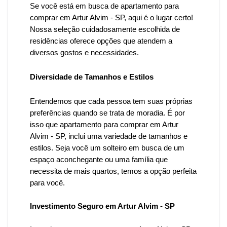
Se você está em busca de apartamento para
comprar em Artur Alvim - SP, aqui é o lugar certo!
Nossa seleção cuidadosamente escolhida de
residências oferece opções que atendem a
diversos gostos e necessidades.
Diversidade de Tamanhos e Estilos
Entendemos que cada pessoa tem suas próprias
preferências quando se trata de moradia. É por
isso que
apartamento para comprar em Artur
Alvim -
SP, inclui uma variedade de tamanhos e
estilos. Seja você um solteiro em busca de um
espaço aconchegante ou uma família que
necessita de mais quartos, temos a opção perfeita
para você.
Investimento Seguro em Artur Alvim - SP