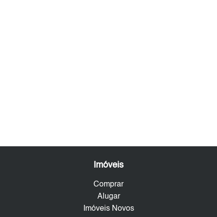
Imóveis
Comprar
Alugar
Imóveis Novos