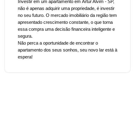
Investir em um apartamento em
Artur Alvim
- SP,
não é apenas adquirir uma propriedade, é investir
no seu futuro. O mercado imobiliário da região tem
apresentado crescimento constante, o que torna
essa compra uma decisão financeira inteligente e
segura.
Não perca a oportunidade de encontrar o
apartamento dos seus sonhos, seu novo lar está à
espera!