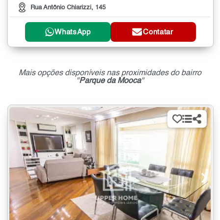
Rua Antônio Chiarizzi, 145
WhatsApp
Contatar
Mais opções disponíveis nas proximidades do bairro
"
Parque da Mooca
"