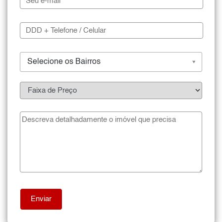
Selecione os Bairros