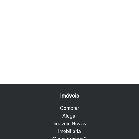
Imóveis
Comprar
Alugar
Imóveis Novos
Imobiliária