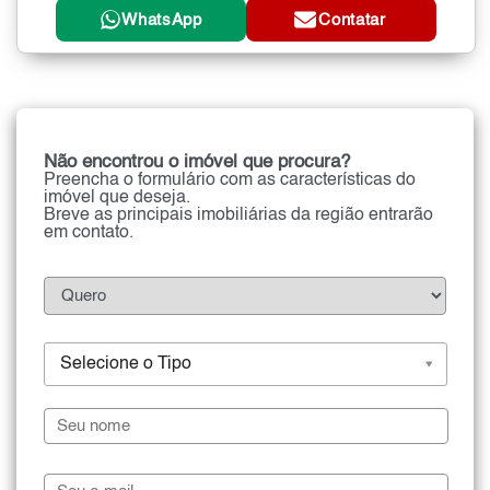
WhatsApp
Contatar
Não encontrou o imóvel que procura?
Preencha o formulário com as características do
imóvel que deseja.
Breve as principais imobiliárias da região entrarão
em contato.
Selecione o Tipo