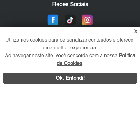
Redes Sociais
X
Utilizamos cookies para personalizar conteúdos e oferecer
uma melhor experiência.
Ao navegar neste site, você concorda com a nossa
Política
de Cookies
.
Área exclusiva aos anunciantes,
acesse sua conta:
Ok, Entendi!