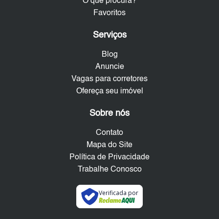
O que procura?
Favoritos
Serviços
Blog
Anuncie
Vagas para corretores
Ofereça seu imóvel
Sobre nós
Contato
Mapa do Site
Política de Privacidade
Trabalhe Conosco
Verificada por