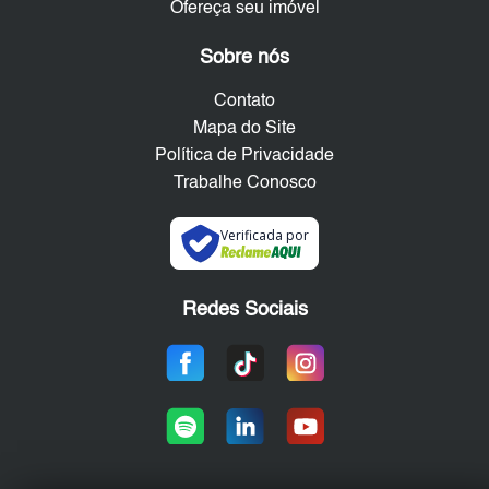
Ofereça seu imóvel
Sobre nós
Contato
Mapa do Site
Política de Privacidade
Trabalhe Conosco
Verificada por
Redes Sociais