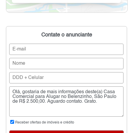
Contate o anunciante
Receber ofertas de imóveis e crédito