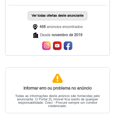
Ver todas ofertas deste anunciante
456
anúncios encontrados
Desde
novembro de 2019
Informar erro ou problema no anúncio
Todas as informações deste anúncio são fornecidas pelo
anunciante.
O Portal ZL Imóvel fica isento de qualquer
responsabilidade.
Creci - Procure sempre um corretor
credenciado.