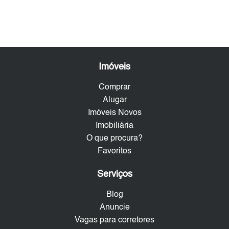
Imóveis
Comprar
Alugar
Imóveis Novos
Imobiliária
O que procura?
Favoritos
Serviços
Blog
Anuncie
Vagas para corretores