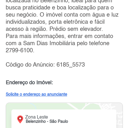
localizada no Belenzinho, ideal para quem
busca praticidade e boa localização para o
seu negócio. O imóvel conta com água e luz
individualizados, porta eletrônica e fácil
acesso à região. Prédio sem elevador.
Para mais informações, entrar em contato
com a Sam Dias Imobiliária pelo telefone
2799-6100.
Código do Anúncio: 6185_5573
Endereço do Imóvel:
Solicite o endereço ao anunciante
Zona Leste
Belenzinho - São Paulo