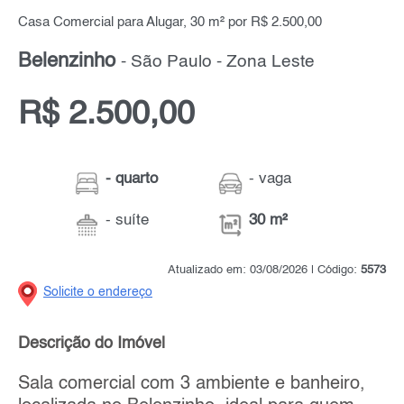
Casa Comercial para Alugar, 30 m² por R$ 2.500,00
Belenzinho
- São Paulo - Zona Leste
R$ 2.500,00
- quarto
- vaga
- suíte
30 m²
Atualizado em: 03/08/2026 | Código:
5573
Solicite o endereço
Descrição do Imóvel
Sala comercial com 3 ambiente e banheiro,