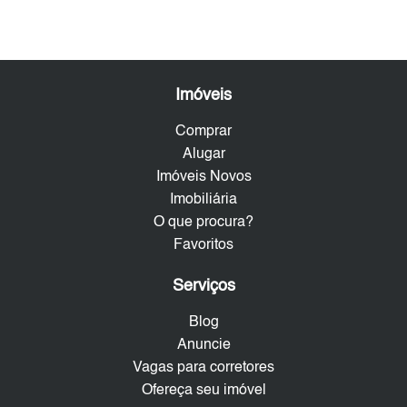
Imóveis
Comprar
Alugar
Imóveis Novos
Imobiliária
O que procura?
Favoritos
Serviços
Blog
Anuncie
Vagas para corretores
Ofereça seu imóvel