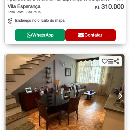
310.000
Vila Esperança
R$
Zona Leste - São Paulo
Endereço no círculo do mapa
WhatsApp
Contatar