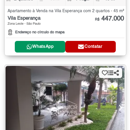
Apartamento à Venda na Vila Esperança com 2 quartos - 45 m²
447.000
Vila Esperança
R$
Zona Leste - São Paulo
Endereço no círculo do mapa
WhatsApp
Contatar