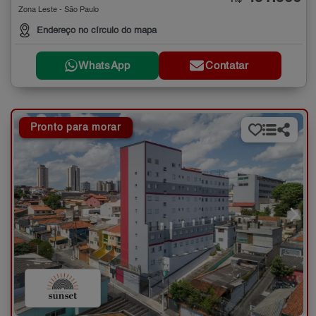
Zona Leste - São Paulo
Endereço no círculo do mapa
WhatsApp
Contatar
Pronto para morar