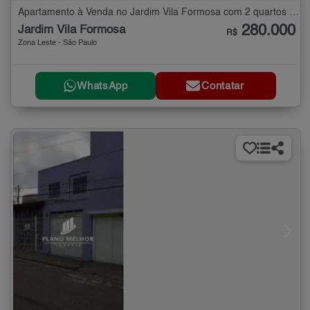
Apartamento à Venda no Jardim Vila Formosa com 2 quartos - 43 m²
280.000
Jardim Vila Formosa
R$
Zona Leste - São Paulo
WhatsApp
Contatar