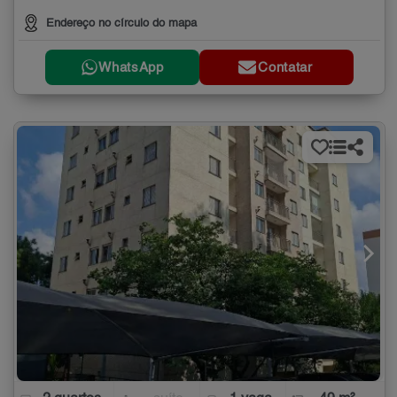
Endereço no círculo do mapa
WhatsApp
Contatar