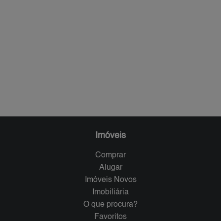
Imóveis
Comprar
Alugar
Imóveis Novos
Imobiliária
O que procura?
Favoritos