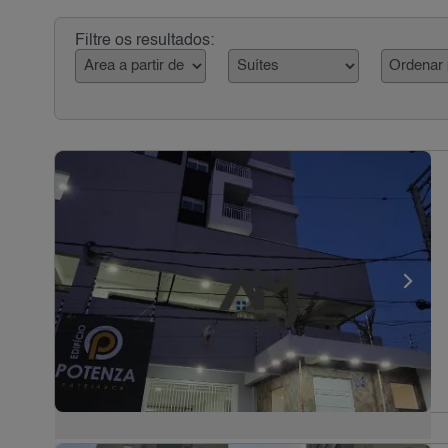
Filtre os resultados: