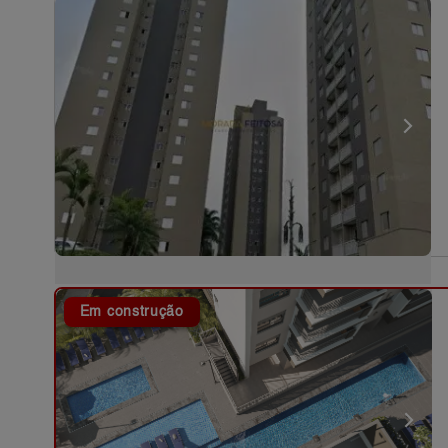
Em construção