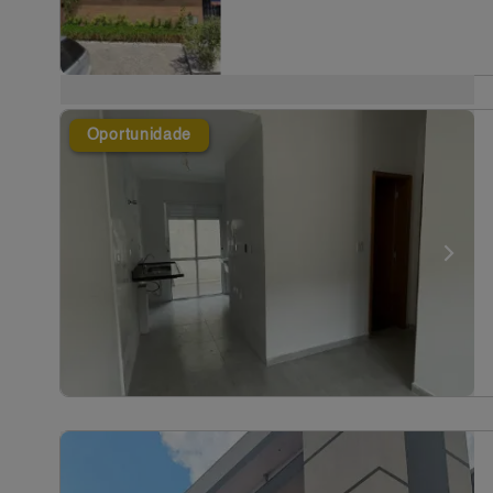
Oportunidade