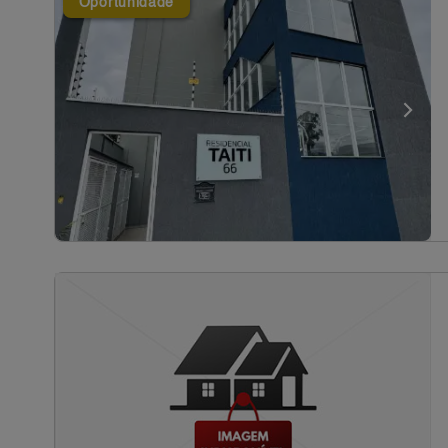
Oportunidade