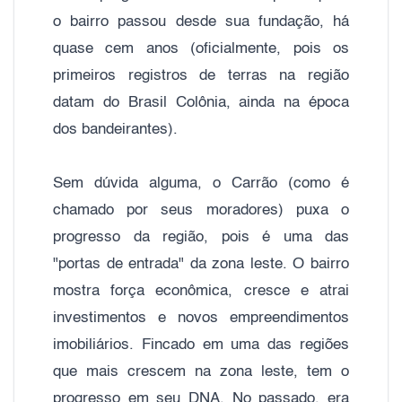
o bairro passou desde sua fundação, há
quase cem anos (oficialmente, pois os
primeiros registros de terras na região
datam do Brasil Colônia, ainda na época
dos bandeirantes).
Sem dúvida alguma, o Carrão (como é
chamado por seus moradores) puxa o
progresso da região, pois é uma das
"portas de entrada" da zona leste. O bairro
mostra força econômica, cresce e atrai
investimentos e novos empreendimentos
imobiliários. Fincado em uma das regiões
que mais crescem na zona leste, tem o
progresso em seu DNA. No passado, era