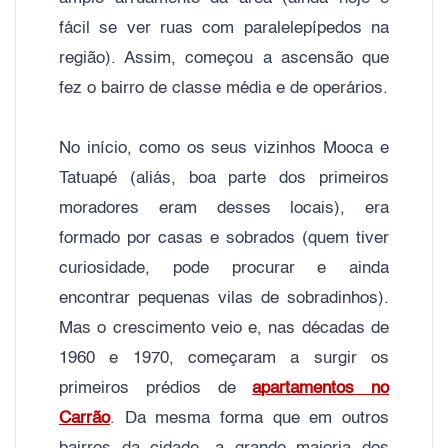
fácil se ver ruas com paralelepípedos na
região). Assim, começou a ascensão que
fez o bairro de classe média e de operários.
No início, como os seus vizinhos Mooca e
Tatuapé (aliás, boa parte dos primeiros
moradores eram desses locais), era
formado por casas e sobrados (quem tiver
curiosidade, pode procurar e ainda
encontrar pequenas vilas de sobradinhos).
Mas o crescimento veio e, nas décadas de
1960 e 1970, começaram a surgir os
primeiros prédios de
apartamentos no
Carrão
. Da mesma forma que em outros