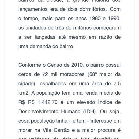
bairros da cidade, a grande maioria dos
lançamentos era de dois dormitórios. Com
o tempo, mais para os anos 1980 e 1990,
as unidades de três dormitórios começaram
a ser lançadas até mesmo em razão de
uma demanda do bairro.
Conforme o Censo de 2010, o bairro possui
cerca de 72 mil moradores (68º maior da
cidade), espalhados em uma área de 7,5
km2. A população tem uma renda média de
R$ R$ 1.442,70 e um elevado Índice de
Desenvolvimento Humano (IDH). Ou seja,
essa população tinha - e tem - interesse em
morar na Vila Carrão e a maior procura é