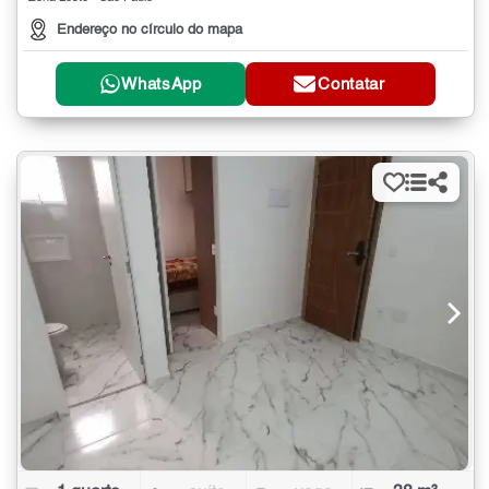
Endereço no círculo do mapa
WhatsApp
Contatar