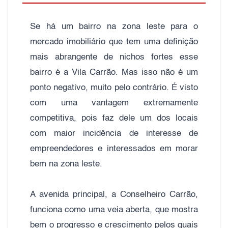
Se há um bairro na zona leste para o
mercado imobiliário que tem uma definição
mais abrangente de nichos fortes esse
bairro é a Vila Carrão. Mas isso não é um
ponto negativo, muito pelo contrário. É visto
com uma vantagem extremamente
competitiva, pois faz dele um dos locais
com maior incidência de interesse de
empreendedores e interessados em morar
bem na zona leste.
A avenida principal, a Conselheiro Carrão,
funciona como uma veia aberta, que mostra
bem o progresso e crescimento pelos quais