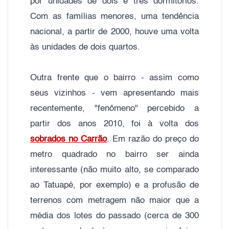
por unidades de dois e três dormitórios.
Com as famílias menores, uma tendência
nacional, a partir de 2000, houve uma volta
às unidades de dois quartos.
Outra frente que o bairro - assim como
seus vizinhos - vem apresentando mais
recentemente, "fenômeno" percebido a
partir dos anos 2010, foi à volta dos
sobrados no Carrão
. Em razão do preço do
metro quadrado no bairro ser ainda
interessante (não muito alto, se comparado
ao Tatuapé, por exemplo) e a profusão de
terrenos com metragem não maior que a
média dos lotes do passado (cerca de 300