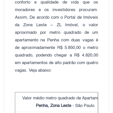
conforto e qualidade de vida que os
moradores e os investidores procuram.
Assim, De acordo com o Portal de Imóveis
da Zona Leste – ZL Imóvel, o valor
aproximado por metro quadrado de um
apartamento na Penha com duas vagas é
de aproximadamente R$ 5.850,00 o metro
quadrado, podendo chegar a R$ 4.820,00
em apartamentos de alto padrão com quatro
vagas. Veja abaixo:
Valor médio metro quadrado de Apartamentos
Penha, Zona Leste
- São Paulo