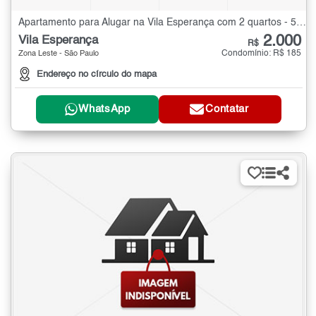
Apartamento para Alugar na Vila Esperança com 2 quartos - 55 m²
2.000
Vila Esperança
R$
Condomínio: R$ 185
Zona Leste - São Paulo
Endereço no círculo do mapa
WhatsApp
Contatar