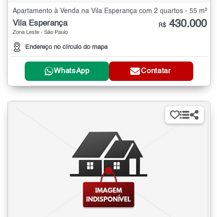
Apartamento à Venda na Vila Esperança com 2 quartos - 55 m²
430.000
Vila Esperança
R$
Zona Leste - São Paulo
Endereço no círculo do mapa
WhatsApp
Contatar