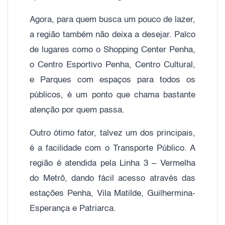
Agora, para quem busca um pouco de lazer,
a região também não deixa a desejar. Palco
de lugares como o Shopping Center Penha,
o Centro Esportivo Penha, Centro Cultural,
e Parques com espaços para todos os
públicos, é um ponto que chama bastante
atenção por quem passa.
Outro ótimo fator, talvez um dos principais,
é a facilidade com o Transporte Público. A
região é atendida pela Linha 3 – Vermelha
do Metrô, dando fácil acesso através das
estações Penha, Vila Matilde, Guilhermina-
Esperança e Patriarca.