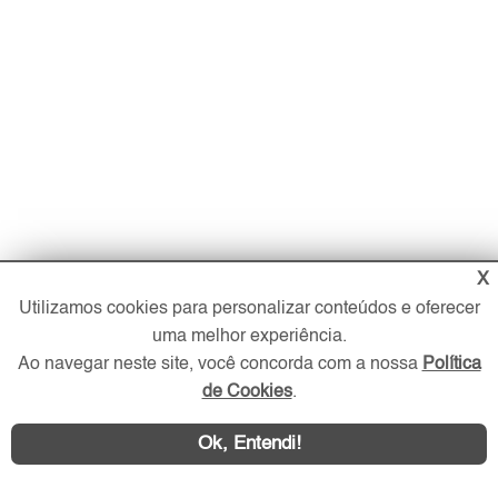
X
Utilizamos cookies para personalizar conteúdos e oferecer
uma melhor experiência.
Ao navegar neste site, você concorda com a nossa
Política
de Cookies
.
Imóveis
Ok, Entendi!
Comprar
Alugar