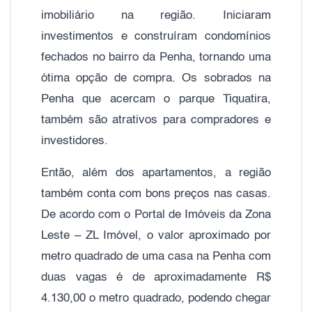
imobiliário na região. Iniciaram
investimentos e construíram condomínios
fechados no bairro da Penha, tornando uma
ótima opção de compra. Os sobrados na
Penha que acercam o parque Tiquatira,
também são atrativos para compradores e
investidores.
Então, além dos apartamentos, a região
também conta com bons preços nas casas.
De acordo com o Portal de Imóveis da Zona
Leste – ZL Imóvel, o valor aproximado por
metro quadrado de uma casa na Penha com
duas vagas é de aproximadamente R$
4.130,00 o metro quadrado, podendo chegar