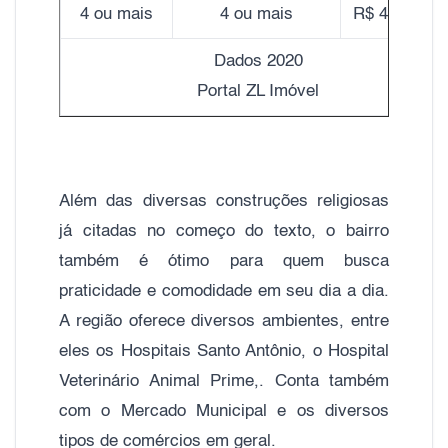
4 ou mais
4 ou mais
R$ 4.050,00
Dados 2020
Portal ZL Imóvel
Além das diversas construções religiosas
já citadas no começo do texto, o bairro
também é ótimo para quem busca
praticidade e comodidade em seu dia a dia.
A região oferece diversos ambientes, entre
eles os Hospitais Santo Antônio, o Hospital
Veterinário Animal Prime,. Conta também
com o Mercado Municipal e os diversos
tipos de comércios em geral.