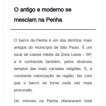
O antigo e moderno se
mesclam na Penha
O bairro da Penha é um dos distritos mais
antigos do município de São Paulo. É um
local de classe média da Zona Leste – SP,
e é conhecido também, pelos diversos
templos das mais variadas religiões. E, a
constante valorização da região, faz com
que o bairro se torne cada vez mais
procurado.
Os imóveis na Penha oferecerem total