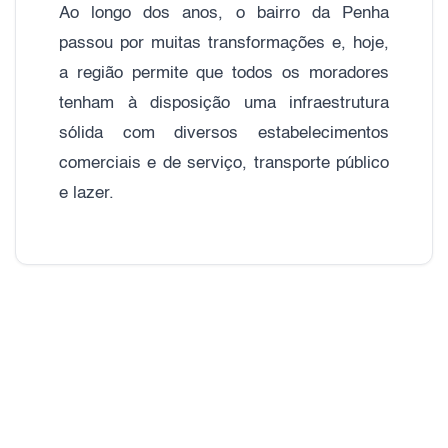
Ao longo dos anos, o bairro da Penha
passou por muitas transformações e, hoje,
a região permite que todos os moradores
tenham à disposição uma infraestrutura
sólida com diversos estabelecimentos
comerciais e de serviço, transporte público
e lazer.