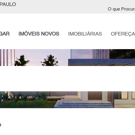
PAULO
O que Procur
GAR
IMÓVEIS NOVOS
IMOBILIÁRIAS
OFEREÇA
o