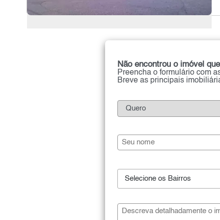
Não encontrou o imóvel que
Preencha o formulário com as
Breve as principais imobiliár
Selecione os Bairros