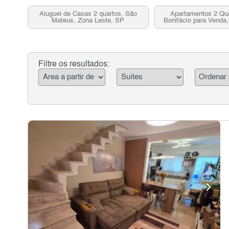
Aluguel de Casas 2 quartos, São
Apartamentos 2 Qu
Mateus, Zona Leste, SP
Bonifácio para Venda,
SP
Filtre os resultados: