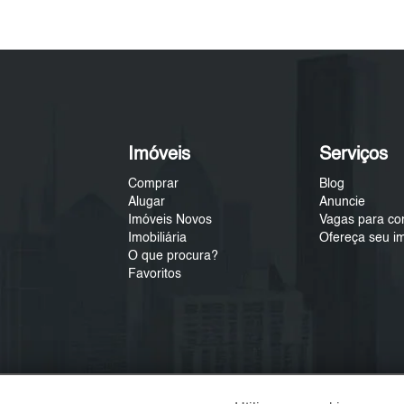
Imóveis
Serviços
Comprar
Blog
Alugar
Anuncie
Imóveis Novos
Vagas para co
Imobiliária
Ofereça seu i
O que procura?
Favoritos