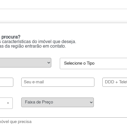
 procura?
 características do imóvel que deseja.
ias da região entrarão em contato.
Selecione o Tipo