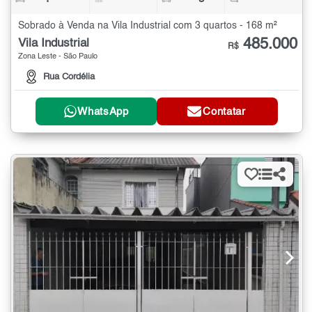
Sobrado à Venda na Vila Industrial com 3 quartos - 168 m²
485.000
Vila Industrial
R$
Zona Leste - São Paulo
Rua Cordélia
WhatsApp
Contatar