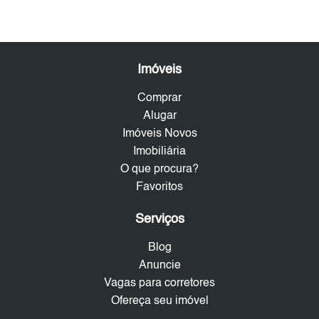
Imóveis
Comprar
Alugar
Imóveis Novos
Imobiliária
O que procura?
Favoritos
Serviços
Blog
Anuncie
Vagas para corretores
Ofereça seu imóvel