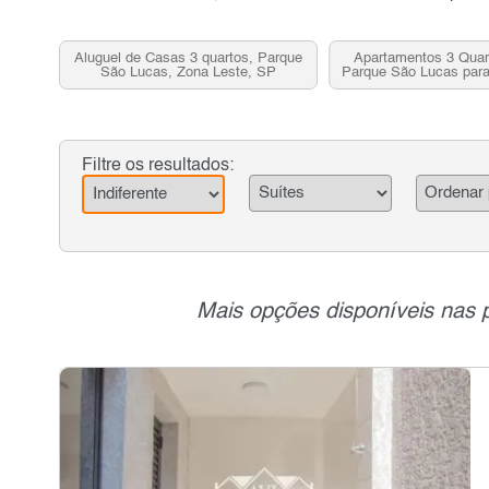
Aluguel de Casas 3 quartos, Parque
Apartamentos 3 Quar
São Lucas, Zona Leste, SP
Parque São Lucas par
Leste, S
Filtre os resultados:
Mais opções disponíveis nas 