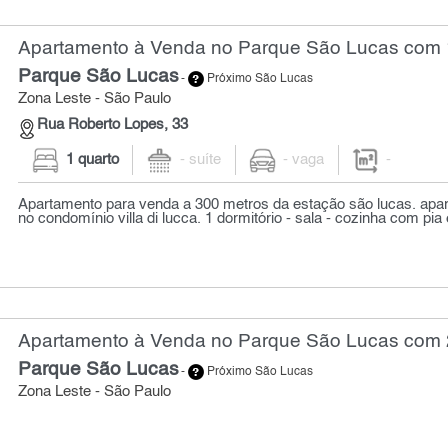
Apartamento à Venda no Parque São Lucas com 
Parque São Lucas
-
Próximo São Lucas
Zona Leste - São Paulo
Rua Roberto Lopes, 33
1 quarto
- suíte
- vaga
-
Apartamento para venda a 300 metros da estação são lucas. apa
no condomínio villa di lucca. 1 dormitório - sala - cozinha com pia 
Apartamento à Venda no Parque São Lucas com 2
Parque São Lucas
-
Próximo São Lucas
Zona Leste - São Paulo